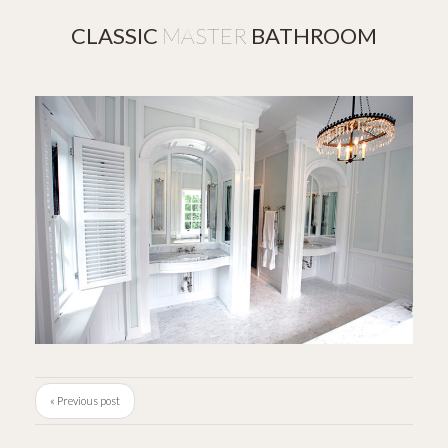
CLASSIC
MASTER
BATHROOM
« Previous post